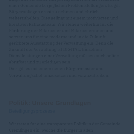
einer Gemeinde bei jeglichen Problemstellungen. Es gilt
Bürgeranliegen ernst zu nehmen und ehrlich
weiterzuhelfen. Dies gelingt mit einem motivierten und
kreativen Rathausteam. Wir stehen weiterhin für die
Förderung der Mitarbeiter und Mitarbeiterinnen und
setzten uns für eine moderne und in die Zukunft
gerichtete Ausstattung der Verwaltung ein. Denn die
Zukunft der Verwaltung ist DIGITAL. Einzelnen
Dienstleistungen einer Verwaltung müssen auch online
abrufbar und zu erledigen sein.
Dies gilt es mit einem neuen Bürgermeister und
Verwaltungschef umzusetzen und voranzutreiben.
Politik: Unsere Grundlagen
Beteiligungsprozesse
Wir treten für eine transparente Politik in der Gemeinde
Cremlingen ein, welche die Bürger in allen