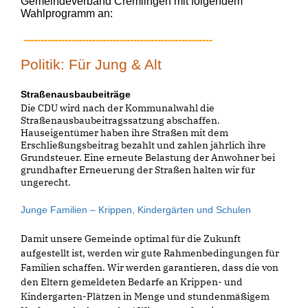
Gemeindeverband Cremlingen mit folgendem
Wahlprogramm an:
-------------------------------------------------------
Politik: Für Jung & Alt
Straßenausbaubeiträge
Die CDU wird nach der Kommunalwahl die
Straßenausbaubeitragssatzung abschaffen.
Hauseigentümer haben ihre Straßen mit dem
Erschließungsbeitrag bezahlt und zahlen jährlich ihre
Grundsteuer. Eine erneute Belastung der Anwohner bei
grundhafter Erneuerung der Straßen halten wir für
ungerecht.
Junge Familien – Krippen, Kindergärten und Schulen
Damit unsere Gemeinde optimal für die Zukunft
aufgestellt ist, werden wir gute Rahmenbedingungen für
Familien schaffen. Wir werden garantieren, dass die von
den Eltern gemeldeten Bedarfe an Krippen- und
Kindergarten-Plätzen in Menge und stundenmäßigem