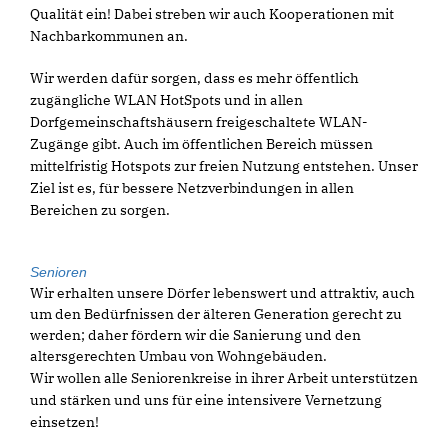
Qualität ein! Dabei streben wir auch Kooperationen mit
Nachbarkommunen an.
Wir werden dafür sorgen, dass es mehr öffentlich
zugängliche WLAN HotSpots und in allen
Dorfgemeinschaftshäusern freigeschaltete WLAN-
Zugänge gibt. Auch im öffentlichen Bereich müssen
mittelfristig Hotspots zur freien Nutzung entstehen. Unser
Ziel ist es, für bessere Netzverbindungen in allen
Bereichen zu sorgen.
Senioren
Wir erhalten unsere Dörfer lebenswert und attraktiv, auch
um den Bedürfnissen der älteren Generation gerecht zu
werden; daher fördern wir die Sanierung und den
altersgerechten Umbau von Wohngebäuden.
Wir wollen alle Seniorenkreise in ihrer Arbeit unterstützen
und stärken und uns für eine intensivere Vernetzung
einsetzen!