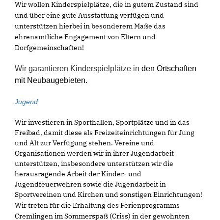
Wir wollen Kinderspielplätze, die in gutem Zustand sind
und über eine gute Ausstattung verfügen und
unterstützen hierbei in besonderem Maße das
ehrenamtliche Engagement von Eltern und
Dorfgemeinschaften!
Wir garantieren Kinderspielplätze in
den Ortschaften
mit Neubaugebieten.
Jugend
Wir investieren in Sporthallen, Sportplätze und in das
Freibad, damit diese als Freizeiteinrichtungen für Jung
und Alt zur Verfügung stehen. Vereine und
Organisationen werden wir in ihrer Jugendarbeit
unterstützen, insbesondere unterstützen wir die
herausragende Arbeit der Kinder- und
Jugendfeuerwehren sowie die Jugendarbeit in
Sportvereinen und Kirchen und sonstigen Einrichtungen!
Wir treten für die Erhaltung des Ferienprogramms
Cremlingen im Sommerspaß (Criss) in der gewohnten