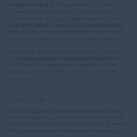
befinden sich vielfach im Eigentum der Land- und
Forstwirte und werden von diesen auch unterhalten.
Deshalb kommen dem gegenseitigen Verständnis der
landwirtschaftlichen Nutzer und der Freizeitnutzer eine
besondere Bedeutung zu. Wir werden auch mit unserer
Öffentlichkeitsarbeit zu diesem Verständnis beitragen.
Unsere Freizeiteinrichtungen wie das Freibad am Elm,
Sporthallen, Sportplätze und Dorfgemeinschaftshäuser
sind Kommunikationszentren der Ortschaften. Diese
werden wir auch weiterhin angemessen und attraktiv
ausstatten.
Kunst und Kultur
Kunst und Kultur sind bedeutsame Aspekte der Freizeit-
und Lebensgestaltung. Wir unterstützen kulturelle Arbeit
und Initiativen, um auch diesen Lebensbereich in unserer
Gemeinde zu stärken. Ausstellungen werden ermöglicht.