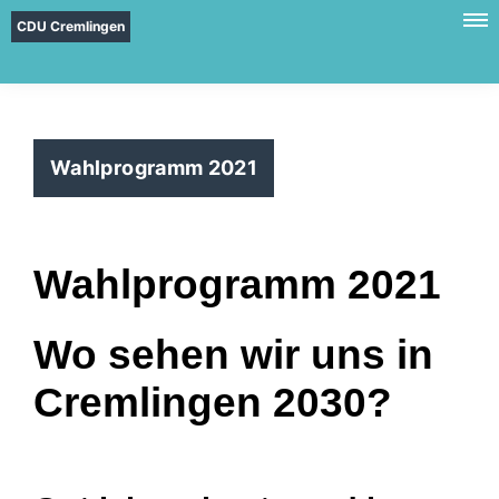
CDU Cremlingen
Wahlprogramm 2021
Wahlprogramm 2021
Wo sehen wir uns in
Cremlingen 2030?