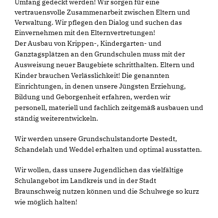
Umfang gedeckt werden! Wir sorgen für eine
vertrauensvolle Zusammenarbeit zwischen Eltern und
Verwaltung. Wir pflegen den Dialog und suchen das
Einvernehmen mit den Elternvertretungen!
Der Ausbau von Krippen-, Kindergarten- und
Ganztagsplätzen an den Grundschulen muss mit der
Ausweisung neuer Baugebiete schritthalten. Eltern und
Kinder brauchen Verlässlichkeit! Die genannten
Einrichtungen, in denen unsere Jüngsten Erziehung,
Bildung und Geborgenheit erfahren, werden wir
personell, materiell und fachlich zeitgemäß ausbauen und
ständig weiterentwickeln.
Wir werden unsere Grundschulstandorte Destedt,
Schandelah und Weddel erhalten und optimal ausstatten.
Wir wollen, dass unsere Jugendlichen das vielfältige
Schulangebot im Landkreis und in der Stadt
Braunschweig nutzen können und die Schulwege so kurz
wie möglich halten!