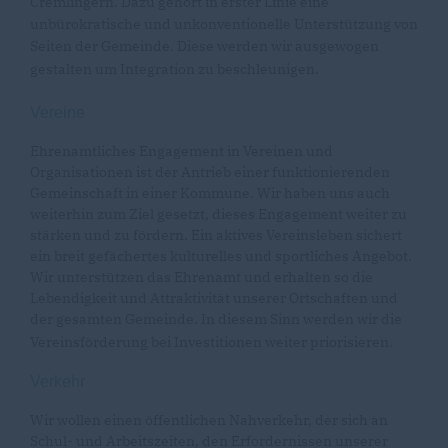
Cremlingern. Dazu gehört in erster Linie eine
unbürokratische und unkonventionelle Unterstützung von
Seiten der Gemeinde. Diese werden wir ausgewogen
gestalten um Integration zu beschleunigen.
Vereine
Ehrenamtliches Engagement in Vereinen und
Organisationen ist der Antrieb einer funktionierenden
Gemeinschaft in einer Kommune. Wir haben uns auch
weiterhin zum Ziel gesetzt, dieses Engagement weiter zu
stärken und zu fördern. Ein aktives Vereinsleben sichert
ein breit gefächertes kulturelles und sportliches Angebot.
Wir unterstützen das Ehrenamt und erhalten so die
Lebendigkeit und Attraktivität unserer Ortschaften und
der gesamten Gemeinde. In diesem Sinn werden wir die
Vereinsförderung bei Investitionen weiter priorisieren.
Verkehr
Wir wollen einen öffentlichen Nahverkehr, der sich an
Schul- und Arbeitszeiten, den Erfordernissen unserer