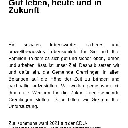
Gut leben, heute und in
Zukunft
Ein soziales, lebenswertes, sicheres und
umweltbewusstes Lebensumfeld für Sie und Ihre
Familien, in dem es sich gut und sicher leben, lernen
und arbeiten lässt, ist unser Ziel. Deshalb setzen wir
und dafür ein, die Gemeinde Cremlingen in allen
Belangen auf die Höhe der Zeit zu bringen und
nachhaltig aufzustellen. Wir wollen gemeinsam mit
Ihnen die Weichen für die Zukunft der Gemeinde
Cremlingen stellen. Dafür bitten wir Sie um Ihre
Unterstützung.
Zur Kommunalwahl 2021 tritt der CDU-