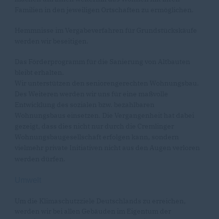
Familien in den jeweiligen Ortschaften zu ermöglichen.
Hemmnisse im Vergabeverfahren für Grundstückskäufe
werden wir beseitigen.
Das Förderprogramm für die Sanierung von Altbauten
bleibt erhalten.
Wir unterstützen den seniorengerechten Wohnungsbau.
Des Weiteren werden wir uns für eine maßvolle
Entwicklung des sozialen bzw. bezahlbaren
Wohnungsbaus einsetzen. Die Vergangenheit hat dabei
gezeigt, dass dies nicht nur durch die Cremlinger
Wohnungsbaugesellschaft erfolgen kann, sondern
vielmehr private Initiativen nicht aus den Augen verloren
werden dürfen.
Umwelt
Um die Klimaschutzziele Deutschlands zu erreichen,
werden wir bei allen Gebäuden im Eigentum der